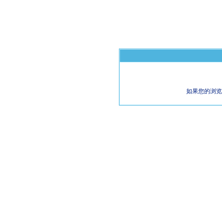
如果您的浏览