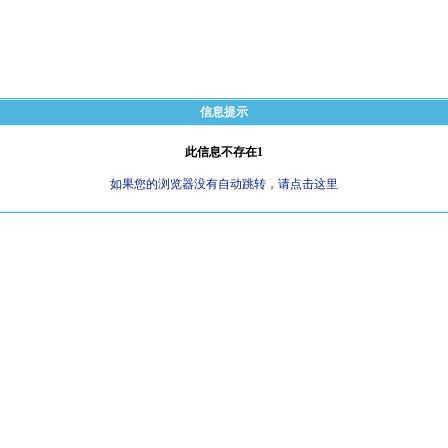
信息提示
此信息不存在1
如果您的浏览器没有自动跳转，请点击这里