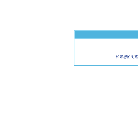
如果您的浏览