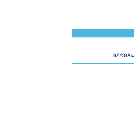
如果您的浏览