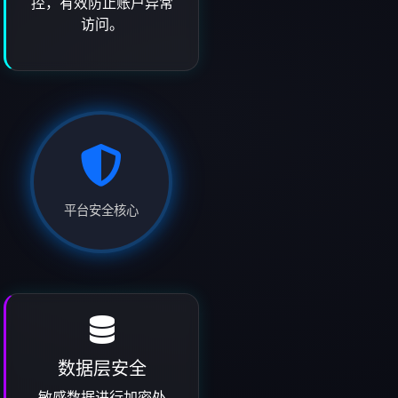
控，有效防止账户异常
访问。
平台安全核心
数据层安全
敏感数据进行加密处