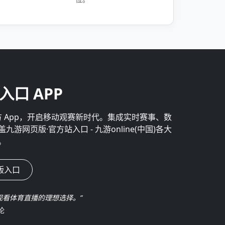
口 APP
方 App，开启移动观赛新时代。集成实时赛事、数
网页版·官方站入口 - 九游online(中国)各大
。
版入口
观看体育直播的理想选择。”
论