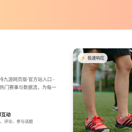
极速响应
持九游网页版·官方站入口 -
涵盖热门赛事与数据流，为每一
群互动
、评论、参与话题