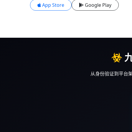
App Store
Google Play
从身份验证到平台架构