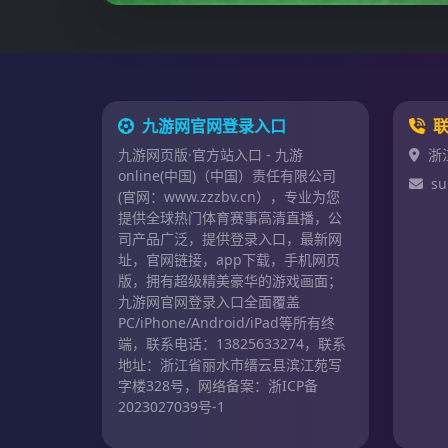
九游网官网登录入口
九游网页版·官方站入口 - 九游
浙
online(中国)（中国）责任有限公司
su
(官网：www.zzzbv.cn），专业为您
提供全球热门体育赛事高清直播，公
司产品广泛，提供登录入口，最新网
址，官网链接，app下载，手机网页
版，拥有超级精美豪华的游戏画面；
九游网官网登录入口全面覆盖
PC/iPhone/Android/iPad等所有终
端，联系电话：13825633274，联系
地址：浙江省丽水市缙云县滨江苑写
字楼328号，网络备案：浙ICP备
2023027039号-1