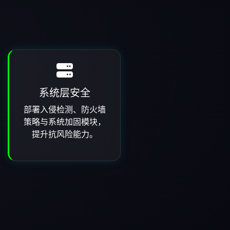
系统层安全
部署入侵检测、防火墙
策略与系统加固模块，
提升抗风险能力。