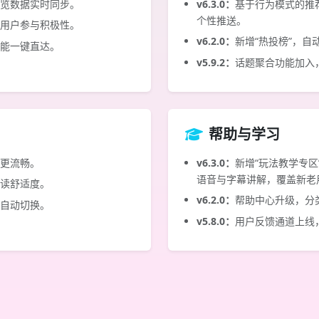
览数据实时同步。
v6.3.0：
基于行为模式的推
个性推送。
用户参与积极性。
v6.2.0：
新增“热投榜”，
能一键直达。
v5.9.2：
话题聚合功能加入
帮助与学习
更流畅。
v6.3.0：
新增“玩法教学专区”
语音与字幕讲解，覆盖新老
读舒适度。
v6.2.0：
帮助中心升级，分
自动切换。
v5.8.0：
用户反馈通道上线