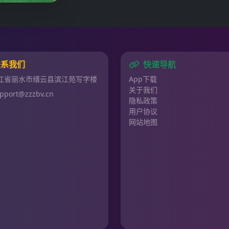
联系我们
快速导航
江省丽水市缙云县滨江苑写字楼
App下载
关于我们
pport@zzzbv.cn
隐私政策
用户协议
网站地图