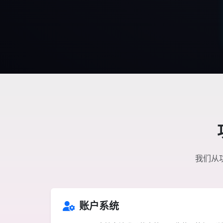
我们从
账户系统