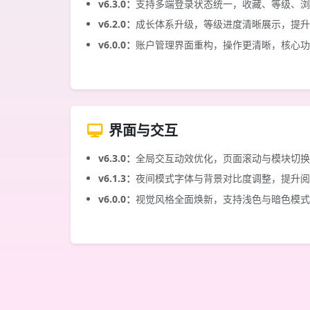
v6.3.0：
支持多端登录状态统一，收藏、等级、浏
v6.2.0：
成长体系升级，等级进度清晰展示，提升
v6.0.0：
账户管理界面重构，操作更清晰，核心功
界面与交互
v6.3.0：
全局交互动效优化，页面滚动与模块切换
v6.1.3：
夜间模式字体与背景对比度调整，提升阅
v6.0.0：
视觉风格全面焕新，支持浅色与暗色模式