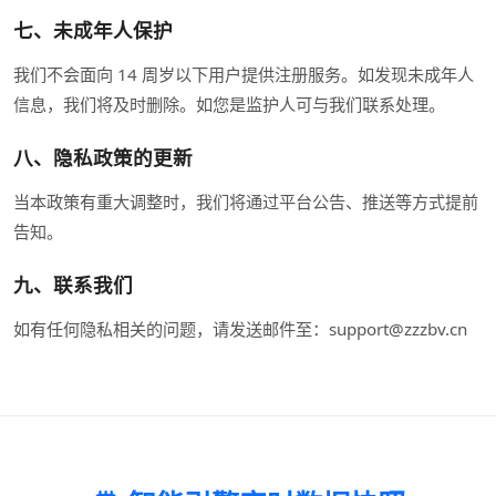
七、未成年人保护
我们不会面向 14 周岁以下用户提供注册服务。如发现未成年人
信息，我们将及时删除。如您是监护人可与我们联系处理。
八、隐私政策的更新
当本政策有重大调整时，我们将通过平台公告、推送等方式提前
告知。
九、联系我们
如有任何隐私相关的问题，请发送邮件至：support@zzzbv.cn